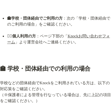
🏫学校・団体経由でご利用の方
：次の「学校・団体経由で
のご利用の場合」をご確認ください。
🙋‍♀️個人利用の方
：ページ下部の「
Knockお問い合わせフォ
ーム
」より運営会社へご連絡ください。
🏫 学校・団体経由での利用の場合
学校などの団体経由でKnockをご利用されている方は、以下の
対応策をご確認ください。

（※保護者による管理を行なっている場合は、先に上記の項目
をご確認ください。）