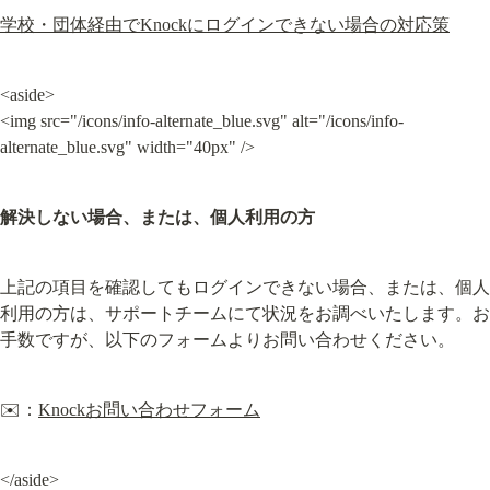
学校・団体経由でKnockにログインできない場合の対応策
<aside>

<img src="/icons/info-alternate_blue.svg" alt="/icons/info-
alternate_blue.svg" width="40px" />
解決しない場合、または、個人利用の方
上記の項目を確認してもログインできない場合、または、個人
利用の方は、サポートチームにて状況をお調べいたします。お
手数ですが、以下のフォームよりお問い合わせください。
✉️：
Knockお問い合わせフォーム
</aside>