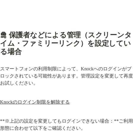
🛅 保護者などによる管理（スクリーンタ
イム・ファミリーリンク）を設定してい
る場合
スマートフォンの利用制限によって、Knockへのログインがブ
ロックされている可能性があります。管理設定を変更して再度
お試しください。
Knockのログイン制限を解除する
**※上記の設定を変更してもログインできない場合：**ご利用
形態に合わせて以下をご確認ください。