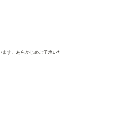
います。あらかじめご了承いた