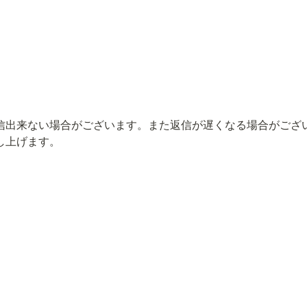
信出来ない場合がございます。また返信が遅くなる場合がござ
し上げます。